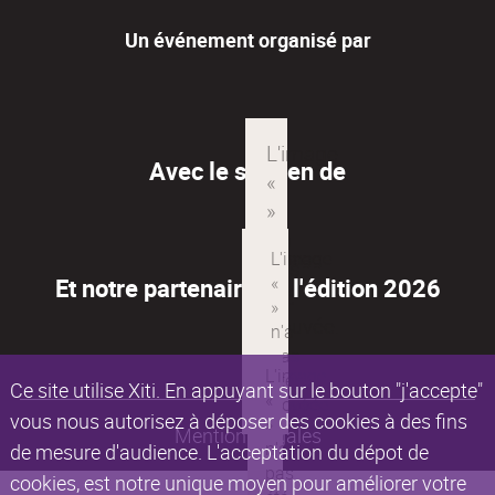
Un événement organisé par
Avec le soutien de
Et notre partenaire de l'édition 2026
Ce site utilise Xiti. En appuyant sur le bouton "j'accepte"
vous nous autorisez à déposer des cookies à des fins
Mentions légales
de mesure d'audience. L'acceptation du dépot de
cookies, est notre unique moyen pour améliorer votre