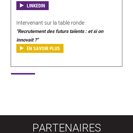
LINKEDIN
Intervenant sur la table ronde :
"Recrutement des futurs talents : et si on
innovait ?"
EN SAVOIR PLUS
PARTENAIRES