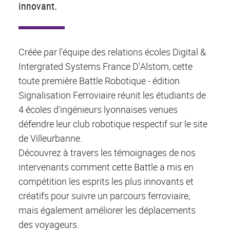
innovant.
Créée par l'équipe des relations écoles Digital &
Intergrated Systems France D'Alstom, cette
toute première Battle Robotique - édition
Signalisation Ferroviaire réunit les étudiants de
4 écoles d'ingénieurs lyonnaises venues
défendre leur club robotique respectif sur le site
de Villeurbanne.
Découvrez à travers les témoignages de nos
intervenants comment cette Battle a mis en
compétition les esprits les plus innovants et
créatifs pour suivre un parcours ferroviaire,
mais également améliorer les déplacements
des voyageurs.