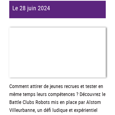
Le 28 juin 2024
Comment attirer de jeunes recrues et tester en
même temps leurs compétences ? Découvrez le
Battle Clubs Robots mis en place par Alstom
Villeurbanne, un défi ludique et expérientiel