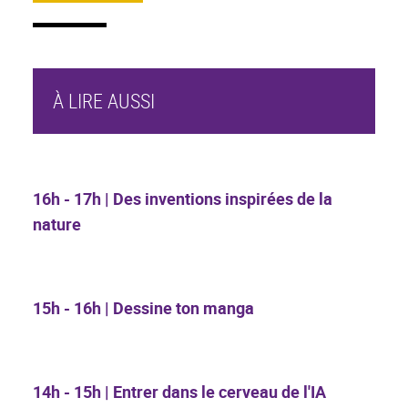
À LIRE AUSSI
16h - 17h | Des inventions inspirées de la
nature
15h - 16h | Dessine ton manga
14h - 15h | Entrer dans le cerveau de l'IA