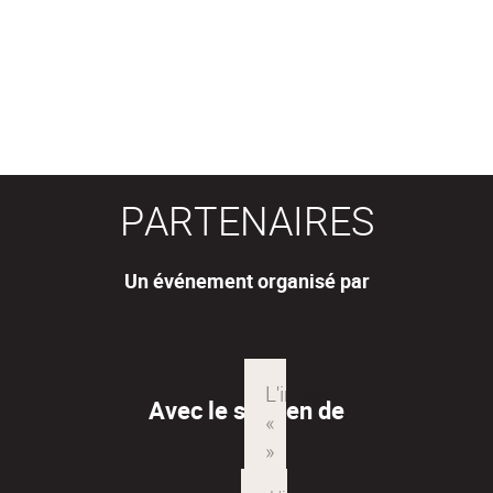
PARTENAIRES
Un événement organisé par
Avec le soutien de