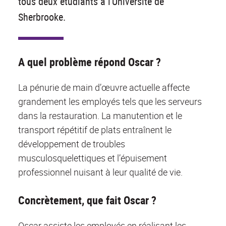
tous deux étudiants à l'Université de
Sherbrooke.
A quel problème répond Oscar ?
La pénurie de main d’œuvre actuelle affecte
grandement les employés tels que les serveurs
dans la restauration. La manutention et le
transport répétitif de plats entraînent le
développement de troubles
musculosquelettiques et l’épuisement
professionnel nuisant à leur qualité de vie.
Concrètement, que fait Oscar ?
Oscar assiste les employés en réalisant les