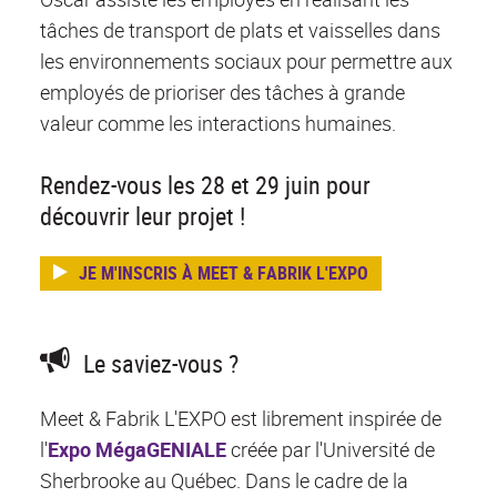
tâches de transport de plats et vaisselles dans
les environnements sociaux pour permettre aux
employés de prioriser des tâches à grande
valeur comme les interactions humaines.
Rendez-vous les 28 et 29 juin pour
découvrir leur projet !
JE M'INSCRIS À MEET & FABRIK L'EXPO
Le saviez-vous ?
Meet & Fabrik L'EXPO est librement inspirée de
l'
Expo MégaGENIALE
créée par l'Université de
Sherbrooke au Québec. Dans le cadre de la