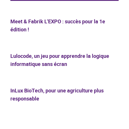
Meet & Fabrik L'EXPO : succès pour la 1e
édition !
Lulocode, un jeu pour apprendre la logique
informatique sans écran
InLux BioTech, pour une agriculture plus
responsable