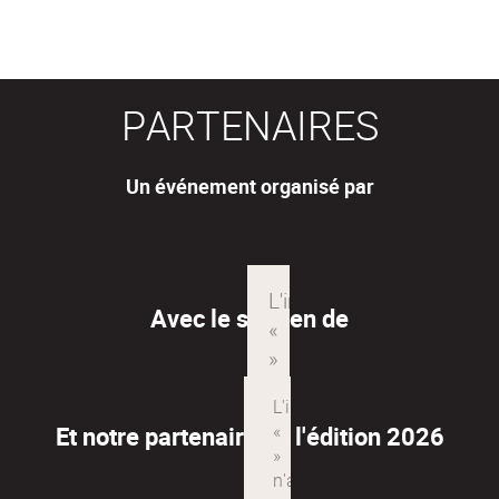
PARTENAIRES
Un événement organisé par
Avec le soutien de
Et notre partenaire de l'édition 2026