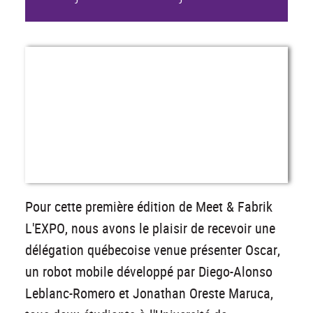
Pour cette première édition de Meet & Fabrik
L'EXPO, nous avons le plaisir de recevoir une
délégation québecoise venue présenter Oscar,
un robot mobile développé par Diego-Alonso
Leblanc-Romero et Jonathan Oreste Maruca,