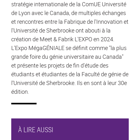
stratégie internationale de la ComUE Université
de Lyon avec le Canada, de multiples échanges
et rencontres entre la Fabrique de l'Innovation et
l'Université de Sherbrooke ont abouti à la
création de Meet & Fabrik L'EXPO en 2024.
L'Expo MégaGÉNIALE se définit comme "la plus
grande foire du génie universitaire au Canada"
et présente les projets de fin d'étude des
étudiants et étudiantes de la Faculté de génie de
l’Université de Sherbrooke. Ils en sont à leur 30e
édition.
À LIRE AUSSI