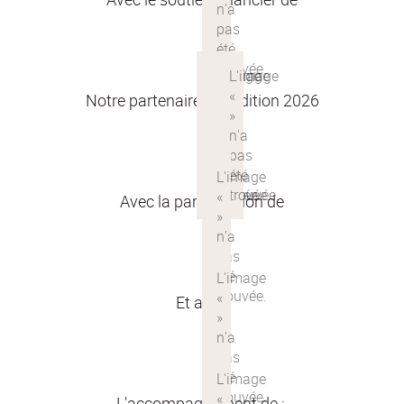
Notre partenaire de l'édition 2026
Avec la participation de
Et aussi
L'accompagnement de :