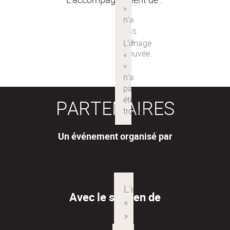
PARTENAIRES
Un événement organisé par
Avec le soutien de