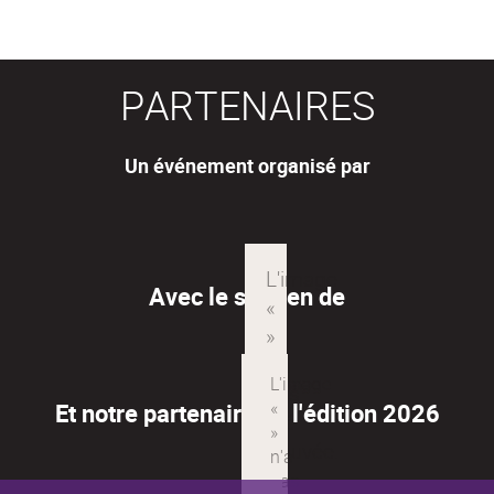
PARTENAIRES
Un événement organisé par
Avec le soutien de
Et notre partenaire de l'édition 2026