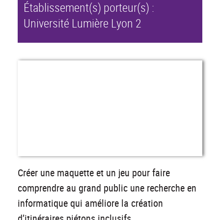
Université Lumière Lyon 2
Créer une maquette et un jeu pour faire
comprendre au grand public une recherche en
informatique qui améliore la création
d’itinéraires piétons inclusifs.